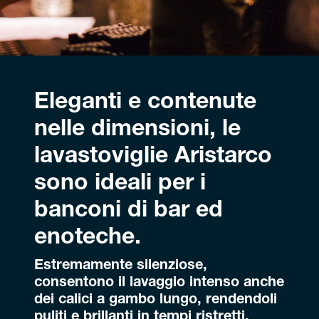
Eleganti e contenute
nelle dimensioni, le
lavastoviglie Aristarco
sono ideali per i
banconi di bar ed
enoteche.
Estremamente silenziose,
consentono il lavaggio intenso anche
dei calici a gambo lungo, rendendoli
puliti e brillanti in tempi ristretti.