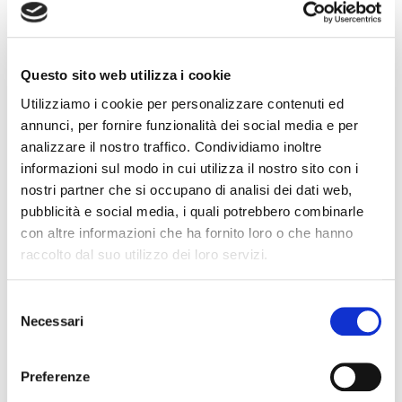
Questo sito web utilizza i cookie
Utilizziamo i cookie per personalizzare contenuti ed
annunci, per fornire funzionalità dei social media e per
PHE
50.25 M
analizzare il nostro traffico. Condividiamo inoltre
informazioni sul modo in cui utilizza il nostro sito con i
nostri partner che si occupano di analisi dei dati web,
pubblicità e social media, i quali potrebbero combinarle
con altre informazioni che ha fornito loro o che hanno
raccolto dal suo utilizzo dei loro servizi.
Selezione
Necessari
del
consenso
Preferenze